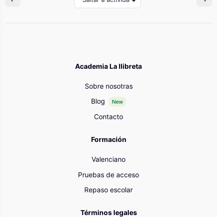
Academia La llibreta
Sobre nosotras
Blog
New
Contacto
Formación
Valenciano
Pruebas de acceso
Repaso escolar
Términos legales