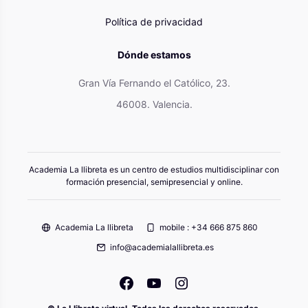
Política de privacidad
Dónde estamos
Gran Vía Fernando el Católico, 23.
46008. Valencia.
Academia La llibreta es un centro de estudios multidisciplinar con
formación presencial, semipresencial y online.
Academia La llibreta
mobile : +34 666 875 860
info@academialallibreta.es