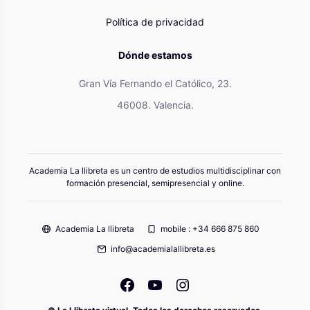
Política de privacidad
Dónde estamos
Gran Vía Fernando el Católico, 23.
46008. Valencia.
Academia La llibreta es un centro de estudios multidisciplinar con
formación presencial, semipresencial y online.
Academia La llibreta
mobile : +34 666 875 860
info@academialallibreta.es