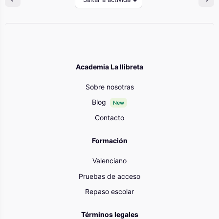
Academia La llibreta
Sobre nosotras
Blog
New
Contacto
Formación
Valenciano
Pruebas de acceso
Repaso escolar
Términos legales