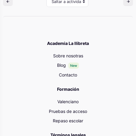
Saltar a actividad
Academia La llibreta
Sobre nosotras
Blog
New
Contacto
Formación
Valenciano
Pruebas de acceso
Repaso escolar
Términos legales