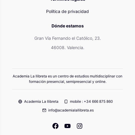
Política de privacidad
Dónde estamos
Gran Vía Fernando el Católico, 23.
46008. Valencia.
Academia La llibreta es un centro de estudios multidisciplinar con
formación presencial, semipresencial y online.
Academia La llibreta
mobile : +34 666 875 860
info@academialallibreta.es