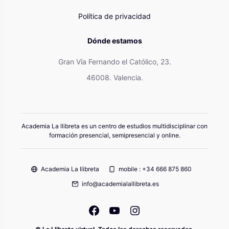
Política de privacidad
Dónde estamos
Gran Vía Fernando el Católico, 23.
46008. Valencia.
Academia La llibreta es un centro de estudios multidisciplinar con
formación presencial, semipresencial y online.
Academia La llibreta
mobile : +34 666 875 860
info@academialallibreta.es