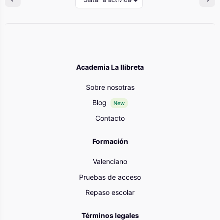
Academia La llibreta
Sobre nosotras
Blog
New
Contacto
Formación
Valenciano
Pruebas de acceso
Repaso escolar
Términos legales