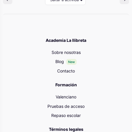
Academia La llibreta
Sobre nosotras
Blog
New
Contacto
Formación
Valenciano
Pruebas de acceso
Repaso escolar
Términos legales