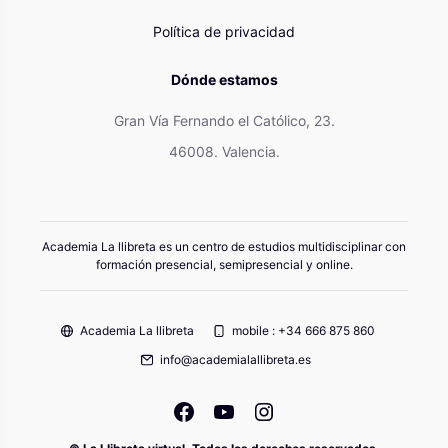
Política de privacidad
Dónde estamos
Gran Vía Fernando el Católico, 23.
46008. Valencia.
Academia La llibreta es un centro de estudios multidisciplinar con
formación presencial, semipresencial y online.
Academia La llibreta
mobile : +34 666 875 860
info@academialallibreta.es