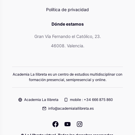
Política de privacidad
Dónde estamos
Gran Vía Fernando el Católico, 23.
46008. Valencia.
Academia La llibreta es un centro de estudios multidisciplinar con
formación presencial, semipresencial y online.
Academia La llibreta
mobile : +34 666 875 860
info@academialallibreta.es