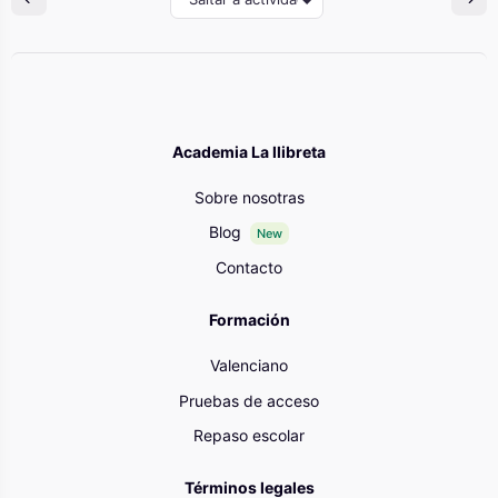
Academia La llibreta
Sobre nosotras
Blog
New
Contacto
Formación
Valenciano
Pruebas de acceso
Repaso escolar
Términos legales