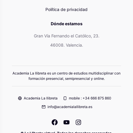
Política de privacidad
Dónde estamos
Gran Vía Fernando el Católico, 23.
46008. Valencia.
Academia La llibreta es un centro de estudios multidisciplinar con
formación presencial, semipresencial y online.
Academia La llibreta
mobile : +34 666 875 860
info@academialallibreta.es