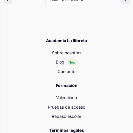
Academia La llibreta
Sobre nosotras
Blog
New
Contacto
Formación
Valenciano
Pruebas de acceso
Repaso escolar
Términos legales