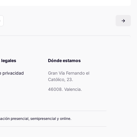
 legales
Dónde estamos
de privacidad
Gran Vía Fernando el
Católico, 23.
46008. Valencia.
mación presencial, semipresencial y online.