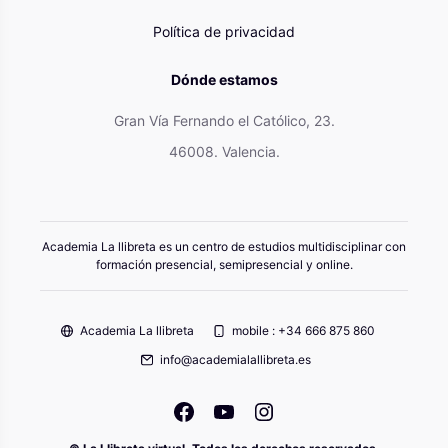
Política de privacidad
Dónde estamos
Gran Vía Fernando el Católico, 23.
46008. Valencia.
Academia La llibreta es un centro de estudios multidisciplinar con
formación presencial, semipresencial y online.
Academia La llibreta
mobile : +34 666 875 860
info@academialallibreta.es