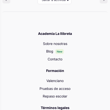
Academia La llibreta
Sobre nosotras
Blog
New
Contacto
Formación
Valenciano
Pruebas de acceso
Repaso escolar
Términos legales