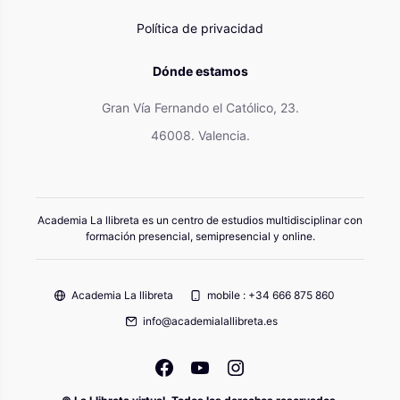
Política de privacidad
Dónde estamos
Gran Vía Fernando el Católico, 23.
46008. Valencia.
Academia La llibreta es un centro de estudios multidisciplinar con
formación presencial, semipresencial y online.
Academia La llibreta
mobile : +34 666 875 860
info@academialallibreta.es