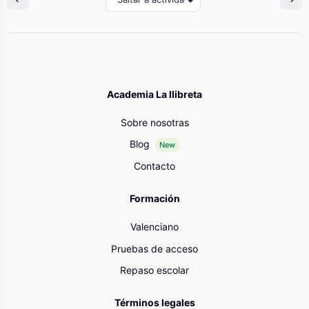
Academia La llibreta
Sobre nosotras
Blog
New
Contacto
Formación
Valenciano
Pruebas de acceso
Repaso escolar
Términos legales