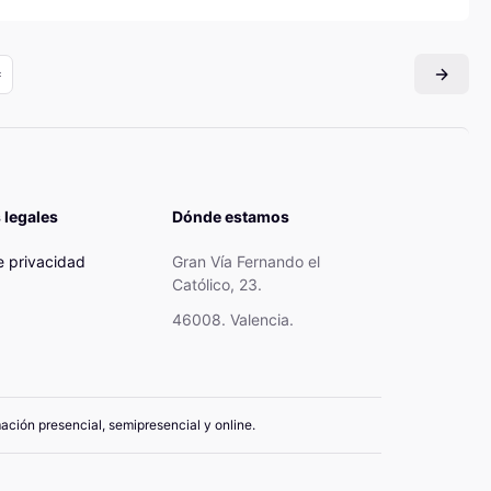
 legales
Dónde estamos
de privacidad
Gran Vía Fernando el
Católico, 23.
46008. Valencia.
mación presencial, semipresencial y online.