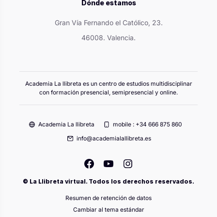
Dónde estamos
Gran Vía Fernando el Católico, 23.
46008. Valencia.
Academia La llibreta es un centro de estudios multidisciplinar
con formación presencial, semipresencial y online.
Academia La llibreta
mobile : +34 666 875 860
info@academialallibreta.es
© La Llibreta virtual. Todos los derechos reservados.
Resumen de retención de datos
Cambiar al tema estándar