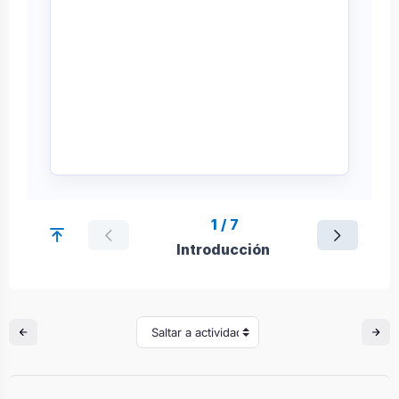
Saltar a actividad