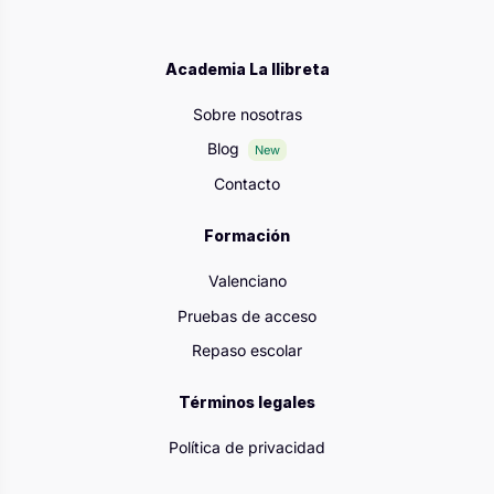
Academia La llibreta
Sobre nosotras
Blog
New
Contacto
Formación
Valenciano
Pruebas de acceso
Repaso escolar
Términos legales
Política de privacidad