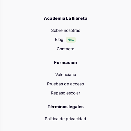
Academia La llibreta
Sobre nosotras
Blog
New
Contacto
Formación
Valenciano
Pruebas de acceso
Repaso escolar
Términos legales
Política de privacidad