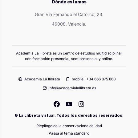
Dónde estamos
Gran Vía Fernando el Católico, 23.
46008. Valencia.
Academia La llibreta es un centro de estudios multidisciplinar
con formación presencial, semipresencial y online.
Academia La llibreta
mobile : +34 666 875 860
info@academialallibreta.es
© La Llibreta virtual. Todos los derechos reservados.
Riepilogo della conservazione dei dati
Passa al tema standard