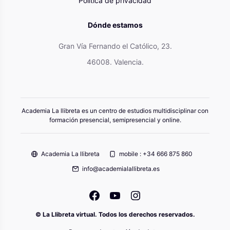
Política de privacidad
Dónde estamos
Gran Vía Fernando el Católico, 23.
46008. Valencia.
Academia La llibreta es un centro de estudios multidisciplinar con
formación presencial, semipresencial y online.
Academia La llibreta
mobile : +34 666 875 860
info@academialallibreta.es
© La Llibreta virtual. Todos los derechos reservados.