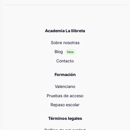
Academia La llibreta
Sobre nosotras
Blog
New
Contacto
Formación
Valenciano
Pruebas de acceso
Repaso escolar
Términos legales