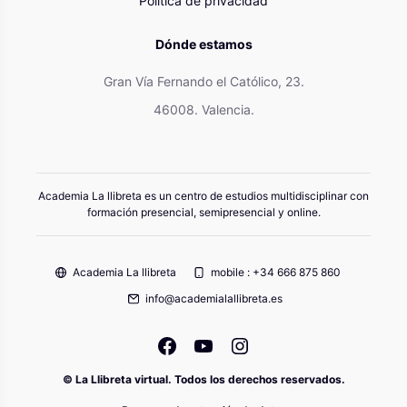
Política de privacidad
Dónde estamos
Gran Vía Fernando el Católico, 23.
46008. Valencia.
Academia La llibreta es un centro de estudios multidisciplinar con
formación presencial, semipresencial y online.
Academia La llibreta
mobile : +34 666 875 860
info@academialallibreta.es
© La Llibreta virtual. Todos los derechos reservados.