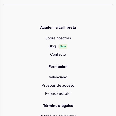
Academia La llibreta
Sobre nosotras
Blog
New
Contacto
Formación
Valenciano
Pruebas de acceso
Repaso escolar
Términos legales