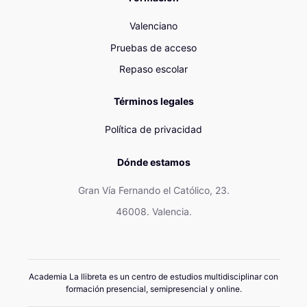
Valenciano
Pruebas de acceso
Repaso escolar
Términos legales
Política de privacidad
Dónde estamos
Gran Vía Fernando el Católico, 23.
46008. Valencia.
Academia La llibreta es un centro de estudios multidisciplinar con
formación presencial, semipresencial y online.