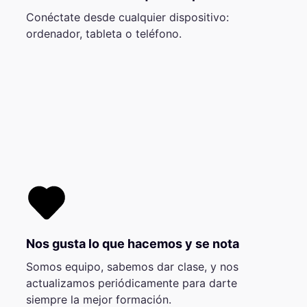
Conéctate desde cualquier dispositivo:
ordenador, tableta o teléfono.
Nos gusta lo que hacemos y se nota
Somos equipo, sabemos dar clase, y nos
actualizamos periódicamente para darte
siempre la mejor formación.