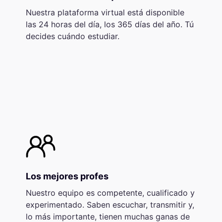
Nuestra plataforma virtual está disponible
las 24 horas del día, los 365 días del año. Tú
decides cuándo estudiar.
Los mejores profes
Nuestro equipo es competente, cualificado y
experimentado. Saben escuchar, transmitir y,
lo más importante, tienen muchas ganas de