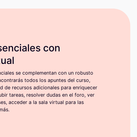
senciales con
tual
nciales se complementan con un robusto
ncontrarás todos los apuntes del curso,
 de recursos adicionales para enriquecer
bir tareas, resolver dudas en el foro, ver
es, acceder a la sala virtual para las
más.