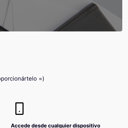
porcionártelo =)
Accede desde cualquier dispositivo