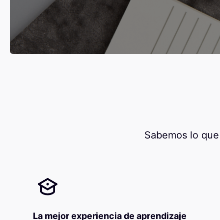
Sabemos lo que 
La mejor experiencia de aprendizaje