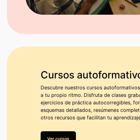
Cursos autoformativo
Descubre nuestros cursos autoformativos 
a tu propio ritmo. Disfruta de clases grab
ejercicios de práctica autocorregibles, for
esquemas detallados, resúmenes complet
otros recursos que facilitan tu aprendizaje
Ver cursos