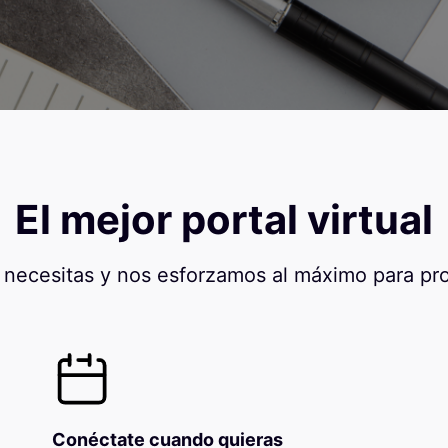
El mejor portal virtual
necesitas y nos esforzamos al máximo para pro
Conéctate cuando quieras