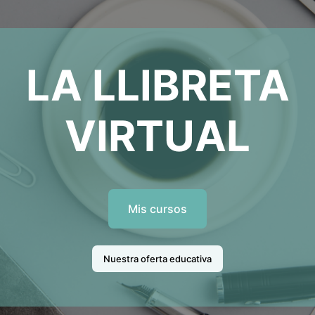
LA LLIBRETA
VIRTUAL
Mis cursos
Nuestra oferta educativa