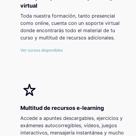
virtual
Toda nuestra formación, tanto presencial
como online, cuenta con un soporte virtual
donde encontrarás todo el material de tu
curso y multitud de recursos adicionales.
Ver cursos disponibles
Multitud de recursos e-learning
Accede a apuntes descargables, ejercicios y
exámenes autocorregibles, vídeos, juegos
interactivos, mensajería instantánea y mucho