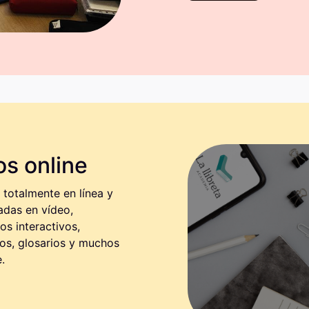
s online
totalmente en línea y
adas en vídeo,
os interactivos,
os, glosarios y muchos
.