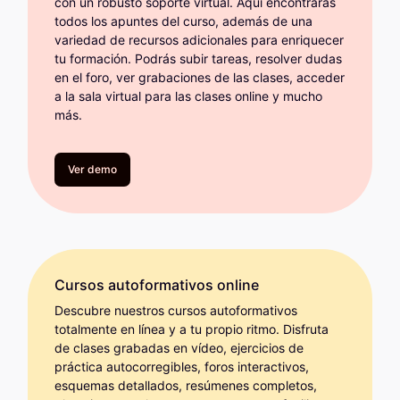
con un robusto soporte virtual. Aquí encontrarás
todos los apuntes del curso, además de una
variedad de recursos adicionales para enriquecer
tu formación. Podrás subir tareas, resolver dudas
en el foro, ver grabaciones de las clases, acceder
a la sala virtual para las clases online y mucho
más.
Ver demo
Cursos autoformativos online
Descubre nuestros cursos autoformativos
totalmente en línea y a tu propio ritmo. Disfruta
de clases grabadas en vídeo, ejercicios de
práctica autocorregibles, foros interactivos,
esquemas detallados, resúmenes completos,