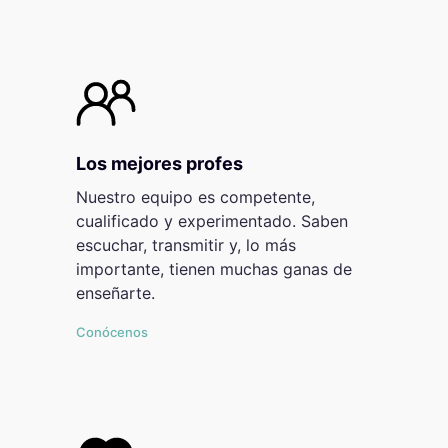
Los mejores profes
Nuestro equipo es competente,
cualificado y experimentado. Saben
escuchar, transmitir y, lo más
importante, tienen muchas ganas de
enseñarte.
Conócenos