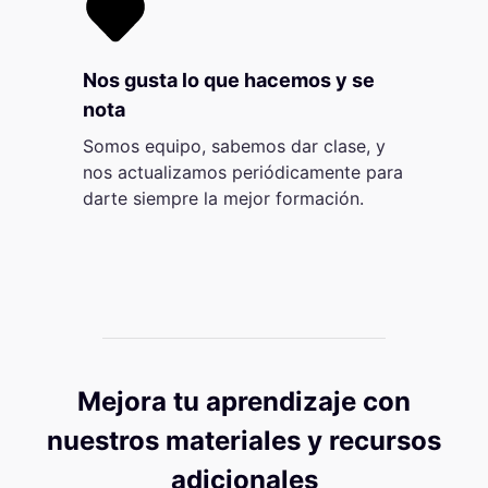
Nos gusta lo que hacemos y se
nota
Somos equipo, sabemos dar clase, y
nos actualizamos periódicamente para
darte siempre la mejor formación.
Mejora tu aprendizaje con
nuestros materiales y recursos
adicionales