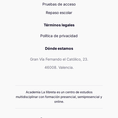
Pruebas de acceso
Repaso escolar
Términos legales
Política de privacidad
Dónde estamos
Gran Vía Fernando el Católico, 23.
46008. Valencia.
Academia La llibreta es un centro de estudios
multidisciplinar con formación presencial, semipresencial y
online.