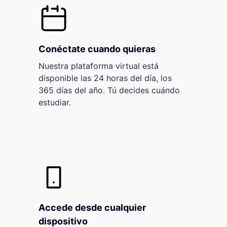
Conéctate cuando quieras
Nuestra plataforma virtual está
disponible las 24 horas del día, los
365 días del año. Tú decides cuándo
estudiar.
Accede desde cualquier
dispositivo