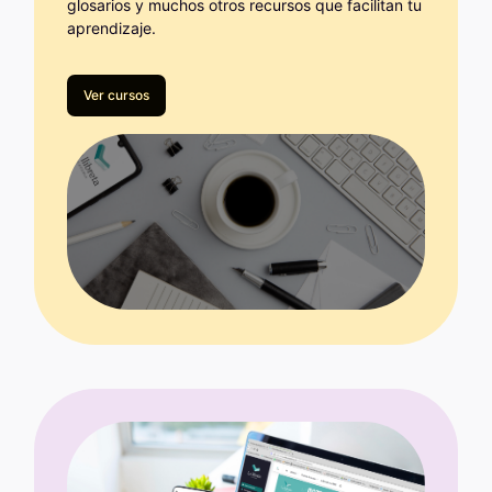
glosarios y muchos otros recursos que facilitan tu
aprendizaje.
Ver cursos