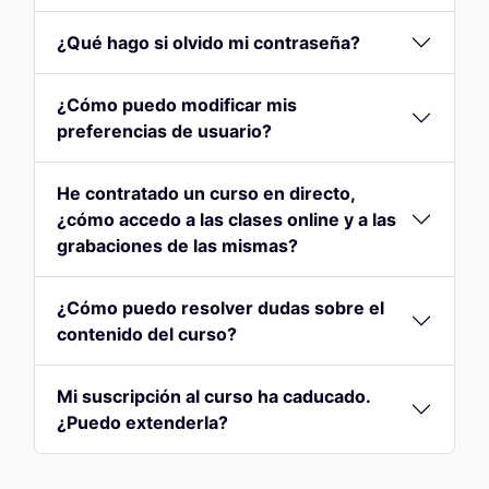
¿Qué hago si olvido mi contraseña?
¿Cómo puedo modificar mis
preferencias de usuario?
He contratado un curso en directo,
¿cómo accedo a las clases online y a las
grabaciones de las mismas?
¿Cómo puedo resolver dudas sobre el
contenido del curso?
Mi suscripción al curso ha caducado.
¿Puedo extenderla?