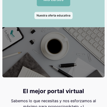
Nuestra oferta educativa
El mejor portal virtual
Sabemos lo que necesitas y nos esforzamos al
máximo para proporcionártelo =)