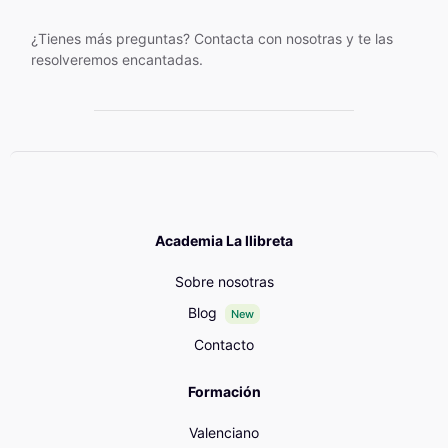
¿Tienes más preguntas? Contacta con nosotras y te las
resolveremos encantadas.
Academia La llibreta
Sobre nosotras
Blog
New
Contacto
Formación
Valenciano