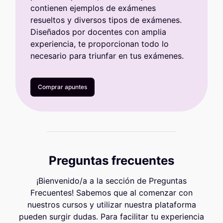
contienen ejemplos de exámenes
resueltos y diversos tipos de exámenes.
Diseñados por docentes con amplia
experiencia, te proporcionan todo lo
necesario para triunfar en tus exámenes.
Comprar apuntes
Preguntas frecuentes
¡Bienvenido/a a la sección de Preguntas
Frecuentes! Sabemos que al comenzar con
nuestros cursos y utilizar nuestra plataforma
pueden surgir dudas. Para facilitar tu experiencia