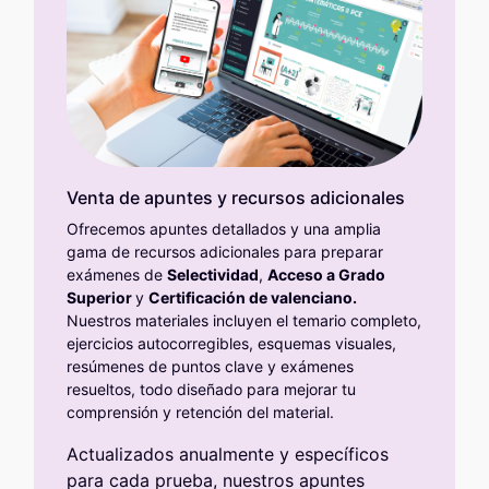
Venta de apuntes y recursos adicionales
Ofrecemos apuntes detallados y una amplia
gama de recursos adicionales para preparar
exámenes de
Selectividad
,
A
cceso a Grado
Superior
y
C
ertificación de valenciano.
Nuestros materiales incluyen el temario completo,
ejercicios autocorregibles, esquemas visuales,
resúmenes de puntos clave y exámenes
resueltos, todo diseñado para mejorar tu
comprensión y retención del material.
Actualizados anualmente y específicos
para cada prueba, nuestros apuntes