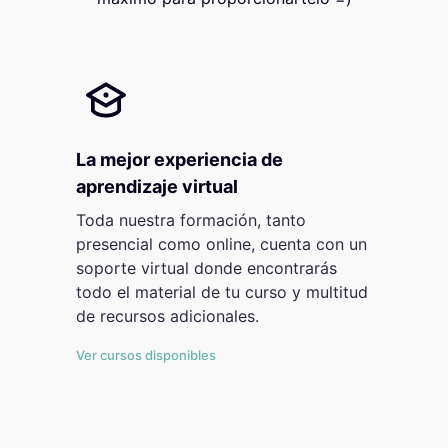
La mejor experiencia de
aprendizaje virtual
Toda nuestra formación, tanto
presencial como online, cuenta con un
soporte virtual donde encontrarás
todo el material de tu curso y multitud
de recursos adicionales.
Ver cursos disponibles