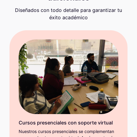
Diseñados con todo detalle para garantizar tu
éxito académico
Cursos presenciales con soporte virtual
Nuestros cursos presenciales se complementan