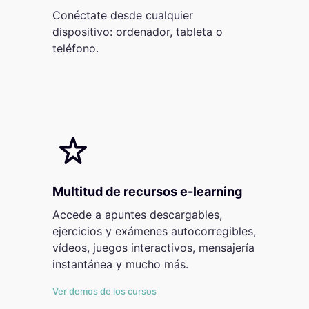
Conéctate desde cualquier
dispositivo: ordenador, tableta o
teléfono.
Multitud de recursos e-learning
Accede a apuntes descargables,
ejercicios y exámenes autocorregibles,
vídeos, juegos interactivos, mensajería
instantánea y mucho más.
Ver demos de los cursos