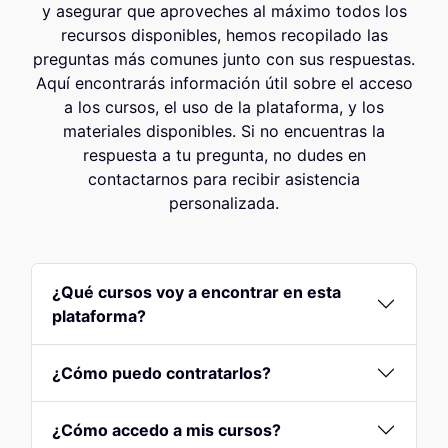
y asegurar que aproveches al máximo todos los
recursos disponibles, hemos recopilado las
preguntas más comunes junto con sus respuestas.
Aquí encontrarás información útil sobre el acceso
a los cursos, el uso de la plataforma, y los
materiales disponibles. Si no encuentras la
respuesta a tu pregunta, no dudes en
contactarnos para recibir asistencia
personalizada.
¿Qué cursos voy a encontrar en esta
plataforma?
¿Cómo puedo contratarlos?
¿Cómo accedo a mis cursos?