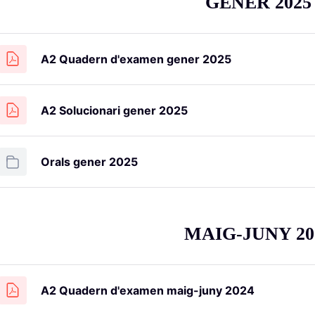
GENER 2025
A2 Quadern d'examen gener 2025
A2 Solucionari gener 2025
Orals gener 2025
MAIG-JUNY 20
A2 Quadern d'examen maig-juny 2024