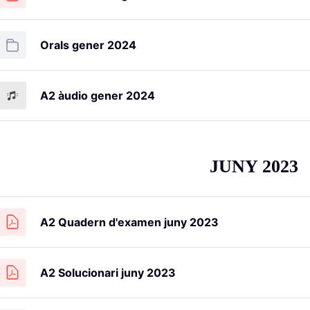
Orals gener 2024
A2 àudio gener 2024
JUNY 2023
A2 Quadern d'examen juny 2023
A2 Solucionari juny 2023