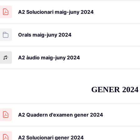
A2 Solucionari maig-juny 2024
Orals maig-juny 2024
A2 àudio maig-juny 2024
GENER 2024
A2 Quadern d'examen gener 2024
A2 Solucionari gener 2024