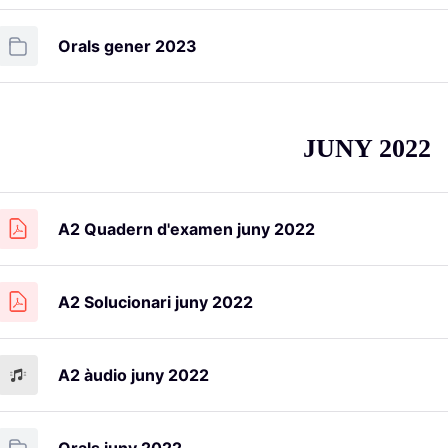
Orals gener 2023
JUNY 2022
A2 Quadern d'examen juny 2022
A2 Solucionari juny 2022
A2 àudio juny 2022