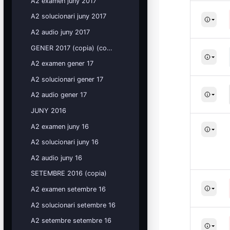
A2 examen juny 2017
A2 solucionari juny 2017
A2 audio juny 2017
GENER 2017 (copia) (copia)
A2 examen gener 17
A2 solucionari gener 17
A2 audio gener 17
JUNY 2016
A2 examen juny 16
A2 solucionari juny 16
A2 audio juny 16
SETEMBRE 2016 (copia)
A2 examen setembre 16
A2 solucionari setembre 16
A2 setembre setembre 16