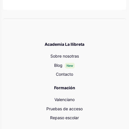
Bloques
Academia La llibreta
Sobre nosotras
Blog
New
Contacto
Formación
Valenciano
Pruebas de acceso
Repaso escolar