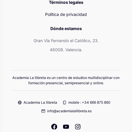
Términos legales
Política de privacidad
Dónde estamos
Gran Vía Fernando el Católico, 23.
46008. Valencia.
Academia La llibreta es un centro de estudios multidisciplinar con
formación presencial, semipresencial y online.
Academia La llibreta
mobile : +34 666 875 860
info@academialallibreta.es