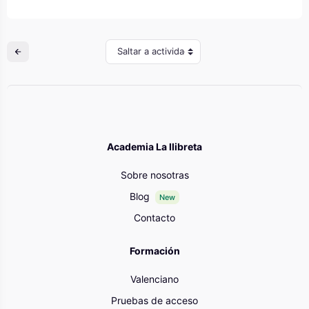
Saltar a actividad
Academia La llibreta
Sobre nosotras
Blog
New
Contacto
Formación
Valenciano
Pruebas de acceso