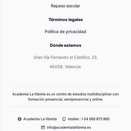
Repaso escolar
Términos legales
Política de privacidad
Dónde estamos
Gran Vía Fernando el Católico, 23.
46008. Valencia.
Academia La llibreta es un centro de estudios multidisciplinar con
formación presencial, semipresencial y online.
Academia La llibreta
mobile : +34 666 875 860
info@academialallibreta.es