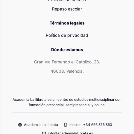
Repaso escolar
Términos legales
Política de privacidad
Dónde estamos
Gran Vía Fernando el Católico, 23.
46008. Valencia.
Academia La llibreta es un centro de estudios multidisciplinar con
formación presencial, semipresencial y online.
Academia La llibreta
mobile : +34 666 875 860
info@academialallibreta.es