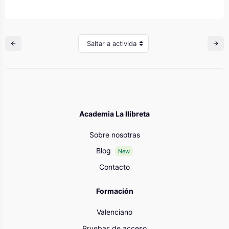
Saltar a actividad
Academia La llibreta
Sobre nosotras
Blog
New
Contacto
Formación
Valenciano
Pruebas de acceso