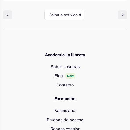
Saltar a actividad
Academia La llibreta
Sobre nosotras
Blog
New
Contacto
Formación
Valenciano
Pruebas de acceso
Repaso escolar