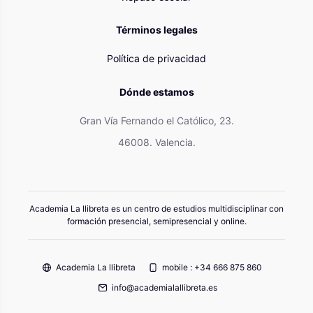
Términos legales
Política de privacidad
Dónde estamos
Gran Vía Fernando el Católico, 23.
46008. Valencia.
Academia La llibreta es un centro de estudios multidisciplinar con
formación presencial, semipresencial y online.
Academia La llibreta
mobile : +34 666 875 860
info@academialallibreta.es