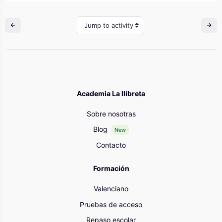
Jump to activity
Academia La llibreta
Sobre nosotras
Blog
New
Contacto
Formación
Valenciano
Pruebas de acceso
Repaso escolar