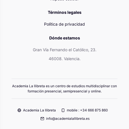
Términos legales
Política de privacidad
Dónde estamos
Gran Vía Fernando el Católico, 23.
46008. Valencia.
Academia La llibreta es un centro de estudios multidisciplinar con
formación presencial, semipresencial y online.
Academia La llibreta
mobile : +34 666 875 860
info@academialallibreta.es