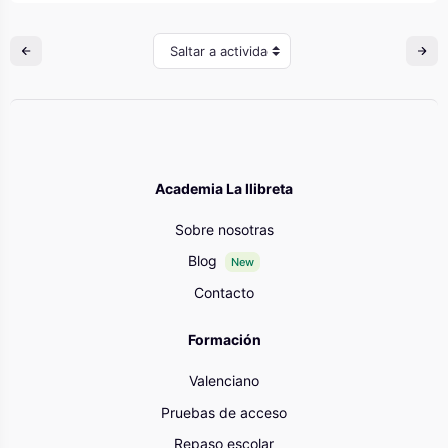
Saltar a actividad
Academia La llibreta
Sobre nosotras
Blog
New
Contacto
Formación
Valenciano
Pruebas de acceso
Repaso escolar