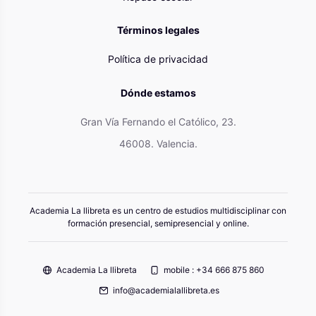
Términos legales
Política de privacidad
Dónde estamos
Gran Vía Fernando el Católico, 23.
46008. Valencia.
Academia La llibreta es un centro de estudios multidisciplinar con
formación presencial, semipresencial y online.
Academia La llibreta
mobile : +34 666 875 860
info@academialallibreta.es