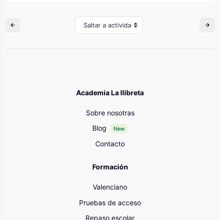
Saltar a actividad
Academia La llibreta
Sobre nosotras
Blog
New
Contacto
Formación
Valenciano
Pruebas de acceso
Repaso escolar