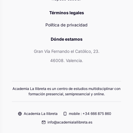
Términos legales
Política de privacidad
Dónde estamos
Gran Vía Fernando el Católico, 23.
46008. Valencia.
Academia La llibreta es un centro de estudios multidisciplinar con
formación presencial, semipresencial y online.
Academia La llibreta
mobile : +34 666 875 860
info@academialallibreta.es