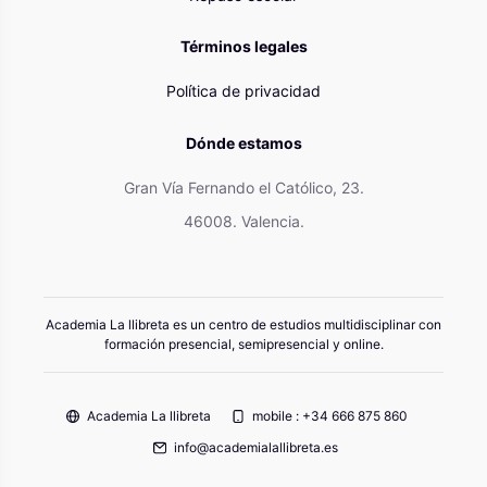
Términos legales
Política de privacidad
Dónde estamos
Gran Vía Fernando el Católico, 23.
46008. Valencia.
Academia La llibreta es un centro de estudios multidisciplinar con
formación presencial, semipresencial y online.
Academia La llibreta
mobile : +34 666 875 860
info@academialallibreta.es