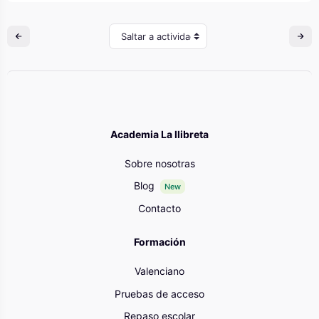
Saltar a actividad
Academia La llibreta
Sobre nosotras
Blog
New
Contacto
Formación
Valenciano
Pruebas de acceso
Repaso escolar