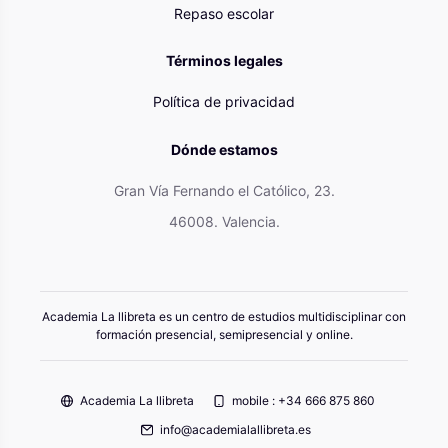
Repaso escolar
Términos legales
Política de privacidad
Dónde estamos
Gran Vía Fernando el Católico, 23.
46008. Valencia.
Academia La llibreta es un centro de estudios multidisciplinar con
formación presencial, semipresencial y online.
Academia La llibreta
mobile : +34 666 875 860
info@academialallibreta.es