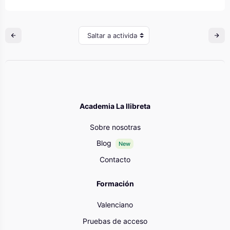
Saltar a actividad
Academia La llibreta
Sobre nosotras
Blog
New
Contacto
Formación
Valenciano
Pruebas de acceso