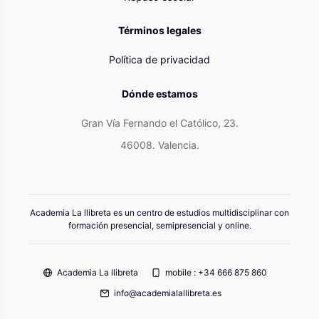
Términos legales
Política de privacidad
Dónde estamos
Gran Vía Fernando el Católico, 23.
46008. Valencia.
Academia La llibreta es un centro de estudios multidisciplinar con
formación presencial, semipresencial y online.
Academia La llibreta
mobile : +34 666 875 860
info@academialallibreta.es