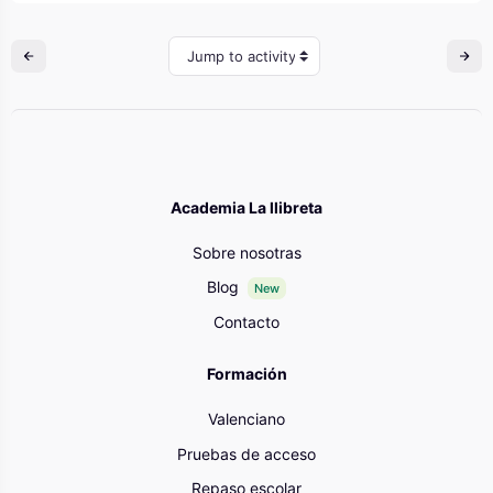
Jump to activity
Academia La llibreta
Sobre nosotras
Blog
New
Contacto
Formación
Valenciano
Pruebas de acceso
Repaso escolar