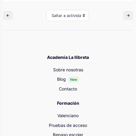
Saltar a actividad
Academia La llibreta
Sobre nosotras
Blog
New
Contacto
Formación
Valenciano
Pruebas de acceso
Repaso escolar