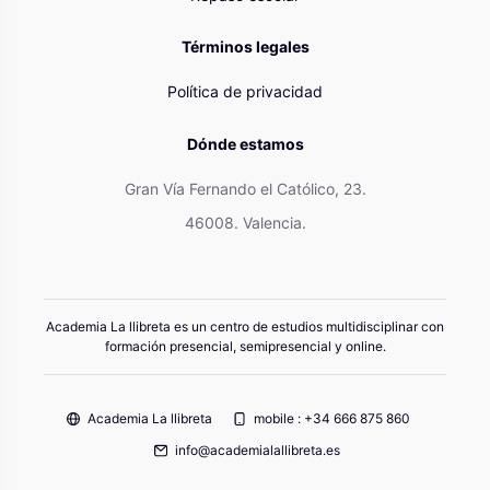
Términos legales
Política de privacidad
Dónde estamos
Gran Vía Fernando el Católico, 23.
46008. Valencia.
Academia La llibreta es un centro de estudios multidisciplinar con
formación presencial, semipresencial y online.
Academia La llibreta
mobile : +34 666 875 860
info@academialallibreta.es