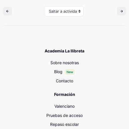
Saltar a actividad
Academia La llibreta
Sobre nosotras
Blog
New
Contacto
Formación
Valenciano
Pruebas de acceso
Repaso escolar