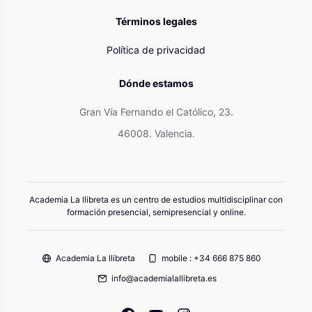
Términos legales
Política de privacidad
Dónde estamos
Gran Vía Fernando el Católico, 23.
46008. Valencia.
Academia La llibreta es un centro de estudios multidisciplinar con
formación presencial, semipresencial y online.
Academia La llibreta
mobile : +34 666 875 860
info@academialallibreta.es