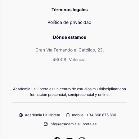
Términos legales
Política de privacidad
Dónde estamos
Gran Vía Fernando el Católico, 23.
46008. Valencia.
Academia La llibreta es un centro de estudios multidisciplinar con
formación presencial, semipresencial y online.
Academia La llibreta
mobile : +34 666 875 860
info@academialallibreta.es