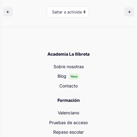
Saltar a actividad
Academia La llibreta
Sobre nosotras
Blog
New
Contacto
Formación
Valenciano
Pruebas de acceso
Repaso escolar