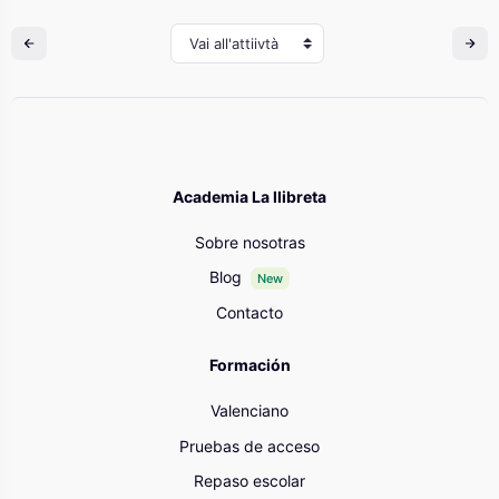
Vai all'attiivtà
Academia La llibreta
Sobre nosotras
Blog
New
Contacto
Formación
Valenciano
Pruebas de acceso
Repaso escolar