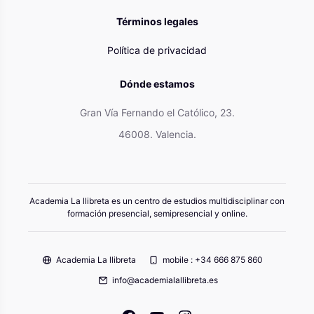
Términos legales
Política de privacidad
Dónde estamos
Gran Vía Fernando el Católico, 23.
46008. Valencia.
Academia La llibreta es un centro de estudios multidisciplinar con
formación presencial, semipresencial y online.
Academia La llibreta
mobile : +34 666 875 860
info@academialallibreta.es