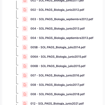
002 - SOL.PAGS_Biología_junio2011.pdf
002 - SOL.PAGS_Biología_junio2012.pdf
003 - SOL.PAGS_Biología_septiembre2012.pdf
004 - SOL.PAGS_Biología_junio2013.pdf
004 - SOL.PAGS_Biología_septiembre2013.pdf
005B - SOL.PAGS_Biología_julio2014.pdf
006A - SOL.PAGS_Biología_junio2015.pdf
006B - SOL.PAGS_Biología_julio2015.pdf
007 - SOL.PAGS_Biología_junio2016.pdf
008 - SOL.PAGS_Biología_junio2017.pdf
008 - SOL.PAGS_Biología_junio2018.pdf
012 - SOL.PAGS_Biología_junio2021.pdf