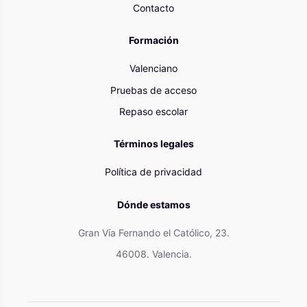
Contacto
Formación
Valenciano
Pruebas de acceso
Repaso escolar
Términos legales
Política de privacidad
Dónde estamos
Gran Vía Fernando el Católico, 23.
46008. Valencia.