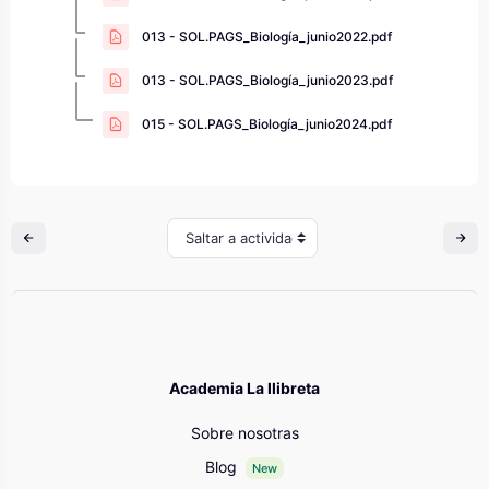
013 - SOL.PAGS_Biología_junio2022.pdf
013 - SOL.PAGS_Biología_junio2023.pdf
015 - SOL.PAGS_Biología_junio2024.pdf
Saltar a actividad
Academia La llibreta
Sobre nosotras
Blog
New