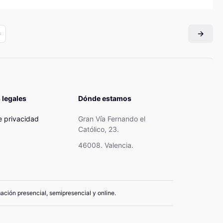
 legales
Dónde estamos
de privacidad
Gran Vía Fernando el
Católico, 23.
46008. Valencia.
mación presencial, semipresencial y online.