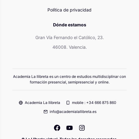
Política de privacidad
Dónde estamos
Gran Vía Fernando el Católico, 23.
46008. Valencia.
Academia La llibreta es un centro de estudios multidisciplinar con
formación presencial, semipresencial y online.
Academia La llibreta
mobile : +34 666 875 860
info@academialallibreta.es