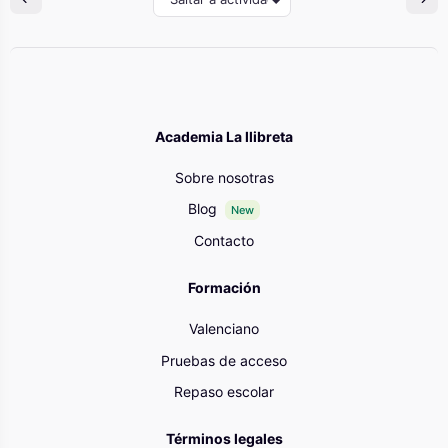
Academia La llibreta
Sobre nosotras
Blog
New
Contacto
Formación
Valenciano
Pruebas de acceso
Repaso escolar
Términos legales