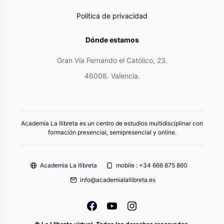
Política de privacidad
Dónde estamos
Gran Vía Fernando el Católico, 23.
46008. Valencia.
Academia La llibreta es un centro de estudios multidisciplinar con
formación presencial, semipresencial y online.
Academia La llibreta
mobile : +34 666 875 860
info@academialallibreta.es