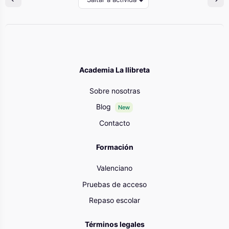
Academia La llibreta
Sobre nosotras
Blog
New
Contacto
Formación
Valenciano
Pruebas de acceso
Repaso escolar
Términos legales