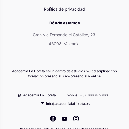
Política de privacidad
Dónde estamos
Gran Vía Fernando el Católico, 23.
46008. Valencia.
Academia La llibreta es un centro de estudios multidisciplinar con
formación presencial, semipresencial y online.
Academia La llibreta
mobile : +34 666 875 860
info@academialallibreta.es