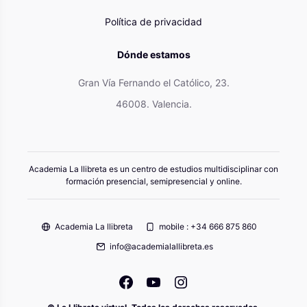
Política de privacidad
Dónde estamos
Gran Vía Fernando el Católico, 23.
46008. Valencia.
Academia La llibreta es un centro de estudios multidisciplinar con
formación presencial, semipresencial y online.
Academia La llibreta
mobile : +34 666 875 860
info@academialallibreta.es