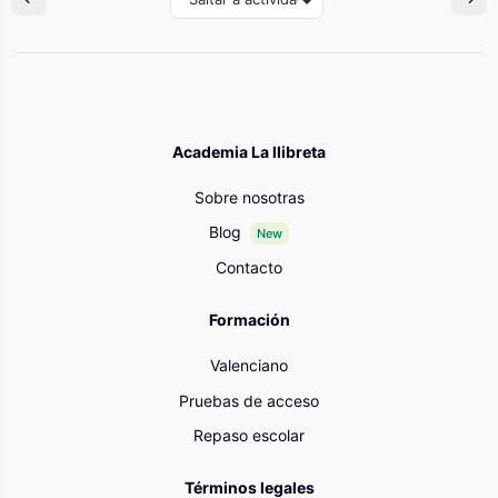
Academia La llibreta
Sobre nosotras
Blog
New
Contacto
Formación
Valenciano
Pruebas de acceso
Repaso escolar
Términos legales