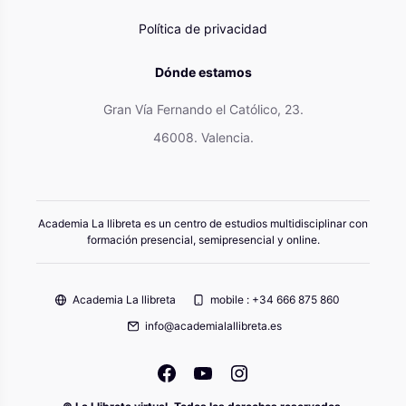
Política de privacidad
Dónde estamos
Gran Vía Fernando el Católico, 23.
46008. Valencia.
Academia La llibreta es un centro de estudios multidisciplinar con
formación presencial, semipresencial y online.
Academia La llibreta
mobile : +34 666 875 860
info@academialallibreta.es