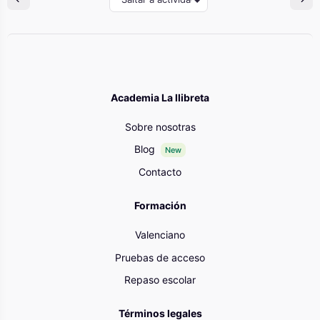
Academia La llibreta
Sobre nosotras
Blog
New
Contacto
Formación
Valenciano
Pruebas de acceso
Repaso escolar
Términos legales