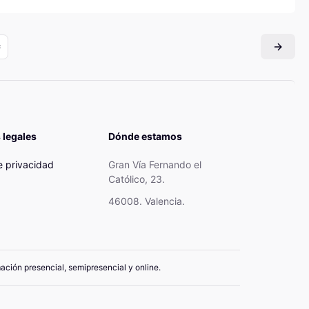
 legales
Dónde estamos
de privacidad
Gran Vía Fernando el
Católico, 23.
46008. Valencia.
mación presencial, semipresencial y online.