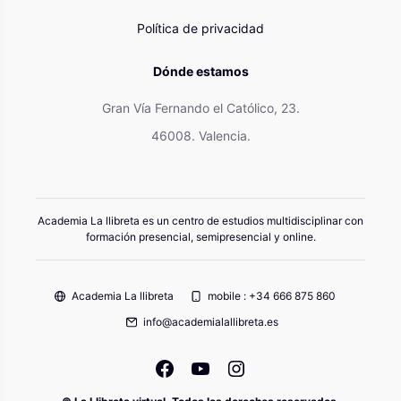
Política de privacidad
Dónde estamos
Gran Vía Fernando el Católico, 23.
46008. Valencia.
Academia La llibreta es un centro de estudios multidisciplinar con
formación presencial, semipresencial y online.
Academia La llibreta
mobile : +34 666 875 860
info@academialallibreta.es