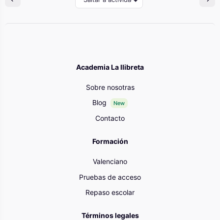
Academia La llibreta
Sobre nosotras
Blog
New
Contacto
Formación
Valenciano
Pruebas de acceso
Repaso escolar
Términos legales