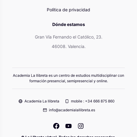
Política de privacidad
Dónde estamos
Gran Vía Fernando el Católico, 23.
46008. Valencia.
Academia La llibreta es un centro de estudios multidisciplinar con
formación presencial, semipresencial y online.
Academia La llibreta
mobile : +34 666 875 860
info@academialallibreta.es