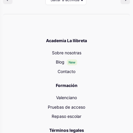
Academia La llibreta
Sobre nosotras
Blog
New
Contacto
Formación
Valenciano
Pruebas de acceso
Repaso escolar
Términos legales