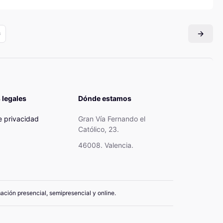
 legales
Dónde estamos
de privacidad
Gran Vía Fernando el
Católico, 23.
46008. Valencia.
mación presencial, semipresencial y online.