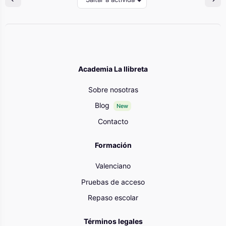
Academia La llibreta
Sobre nosotras
Blog
New
Contacto
Formación
Valenciano
Pruebas de acceso
Repaso escolar
Términos legales