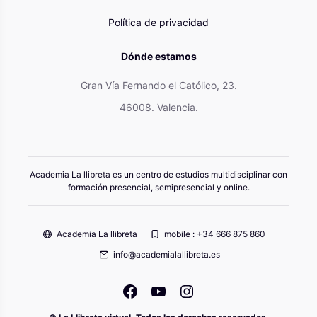
Política de privacidad
Dónde estamos
Gran Vía Fernando el Católico, 23.
46008. Valencia.
Academia La llibreta es un centro de estudios multidisciplinar con
formación presencial, semipresencial y online.
Academia La llibreta
mobile : +34 666 875 860
info@academialallibreta.es