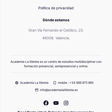
Política de privacidad
Dónde estamos
Gran Vía Fernando el Católico, 23.
46008. Valencia.
Academia La llibreta es un centro de estudios multidisciplinar con
formación presencial, semipresencial y online.
Academia La llibreta
mobile : +34 666 875 860
info@academialallibreta.es