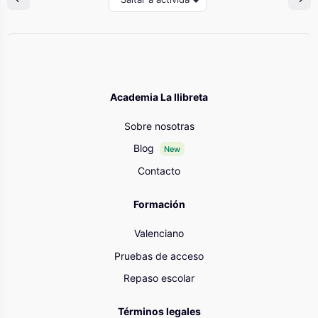
Academia La llibreta
Sobre nosotras
Blog
New
Contacto
Formación
Valenciano
Pruebas de acceso
Repaso escolar
Términos legales