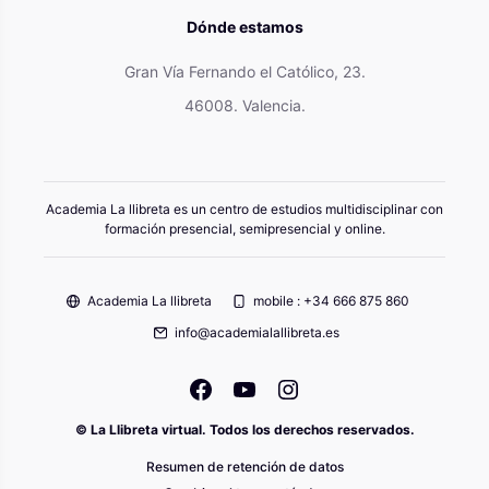
Dónde estamos
Gran Vía Fernando el Católico, 23.
46008. Valencia.
Academia La llibreta es un centro de estudios multidisciplinar con
formación presencial, semipresencial y online.
Academia La llibreta
mobile : +34 666 875 860
info@academialallibreta.es
© La Llibreta virtual. Todos los derechos reservados.
Resumen de retención de datos