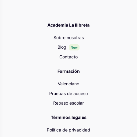
Academia La llibreta
Sobre nosotras
Blog
New
Contacto
Formación
Valenciano
Pruebas de acceso
Repaso escolar
Términos legales
Política de privacidad