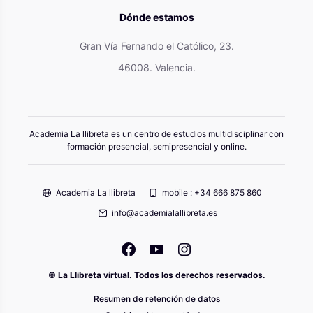
Dónde estamos
Gran Vía Fernando el Católico, 23.
46008. Valencia.
Academia La llibreta es un centro de estudios multidisciplinar con
formación presencial, semipresencial y online.
Academia La llibreta
mobile : +34 666 875 860
info@academialallibreta.es
© La Llibreta virtual. Todos los derechos reservados.
Resumen de retención de datos