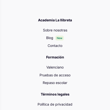
Academia La llibreta
Sobre nosotras
Blog
New
Contacto
Formación
Valenciano
Pruebas de acceso
Repaso escolar
Términos legales
Política de privacidad