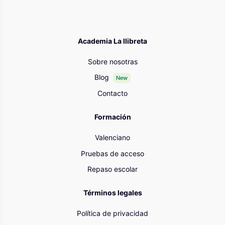
Academia La llibreta
Sobre nosotras
Blog
New
Contacto
Formación
Valenciano
Pruebas de acceso
Repaso escolar
Términos legales
Política de privacidad