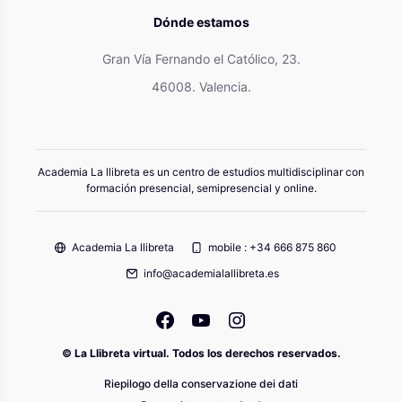
Dónde estamos
Gran Vía Fernando el Católico, 23.
46008. Valencia.
Academia La llibreta es un centro de estudios multidisciplinar con
formación presencial, semipresencial y online.
Academia La llibreta
mobile : +34 666 875 860
info@academialallibreta.es
© La Llibreta virtual. Todos los derechos reservados.
Riepilogo della conservazione dei dati