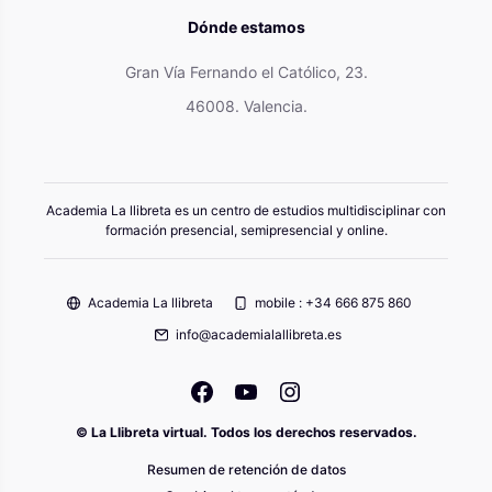
Dónde estamos
Gran Vía Fernando el Católico, 23.
46008. Valencia.
Academia La llibreta es un centro de estudios multidisciplinar con
formación presencial, semipresencial y online.
Academia La llibreta
mobile : +34 666 875 860
info@academialallibreta.es
© La Llibreta virtual. Todos los derechos reservados.
Resumen de retención de datos