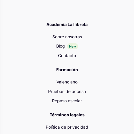
Academia La llibreta
Sobre nosotras
Blog
New
Contacto
Formación
Valenciano
Pruebas de acceso
Repaso escolar
Términos legales
Política de privacidad